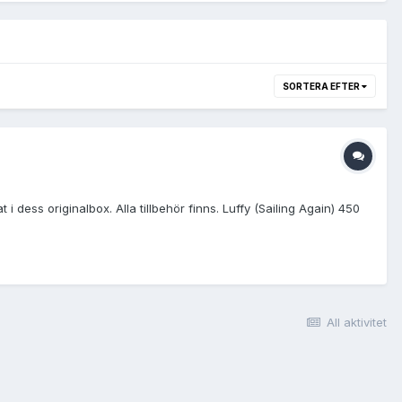
SORTERA EFTER
 i dess originalbox. Alla tillbehör finns. Luffy (Sailing Again) 450
All aktivitet