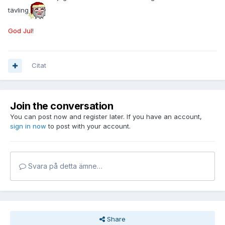
tävling
God Jul
!
Citat
Join the conversation
You can post now and register later. If you have an account,
sign in now
to post with your account.
Svara på detta ämne…
Share