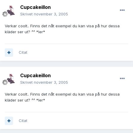
Cupcakeillon
Skrivet
november 3, 2005
Verkar coolt.. Finns det nåt exempel du kan visa på hur dessa
kläder ser ut? ^^ *ler*
Citat
Cupcakeillon
Skrivet
november 3, 2005
Verkar coolt.. Finns det nåt exempel du kan visa på hur dessa
kläder ser ut? ^^ *ler*
Citat