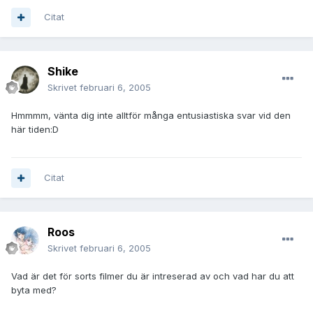
Citat
Shike
Skrivet
februari 6, 2005
Hmmmm, vänta dig inte alltför många entusiastiska svar vid den
här tiden:D
Citat
Roos
Skrivet
februari 6, 2005
Vad är det för sorts filmer du är intreserad av och vad har du att
byta med?