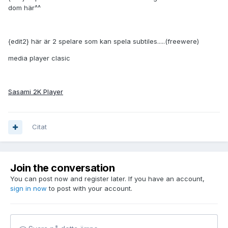
dom här^^
{edit2} här är 2 spelare som kan spela subtiles.....(freewere)
media player clasic
Sasami 2K Player
Citat
Join the conversation
You can post now and register later. If you have an account,
sign in now
to post with your account.