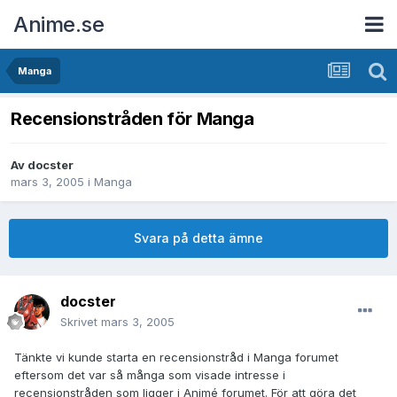
Anime.se
Manga
Recensionstråden för Manga
Av
docster
mars 3, 2005
i
Manga
Svara på detta ämne
docster
Skrivet
mars 3, 2005
Tänkte vi kunde starta en recensionstråd i Manga forumet
eftersom det var så många som visade intresse i
recensionstråden som ligger i Animé forumet. För att göra det