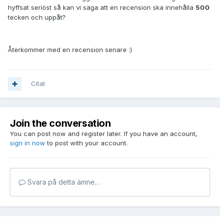
hyffsat seriöst så kan vi säga att en recension ska innehålla
500
tecken och uppåt?
Återkommer med en recension senare :)
Citat
Join the conversation
You can post now and register later. If you have an account,
sign in now
to post with your account.
Svara på detta ämne…