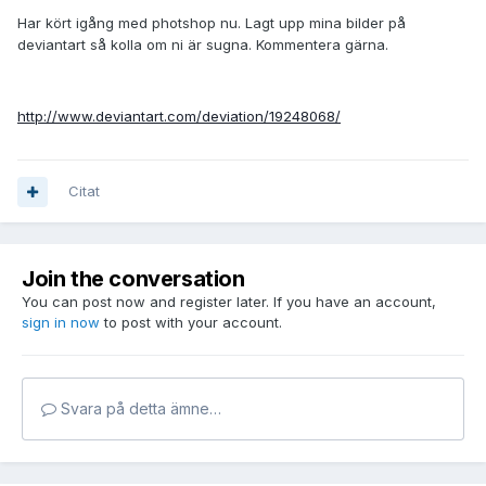
Har kört igång med photshop nu. Lagt upp mina bilder på
deviantart så kolla om ni är sugna. Kommentera gärna.
http://www.deviantart.com/deviation/19248068/
Citat
Join the conversation
You can post now and register later. If you have an account,
sign in now
to post with your account.
Svara på detta ämne…