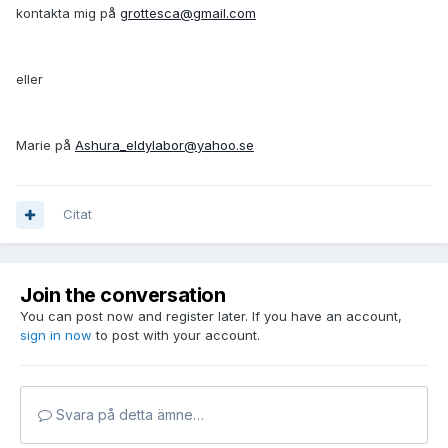
kontakta mig på
grottesca@gmail.com
eller
Marie på
Ashura_eldylabor@yahoo.se
Citat
Join the conversation
You can post now and register later. If you have an account,
sign in now
to post with your account.
Svara på detta ämne…