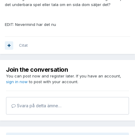
det underbara spel eller tala om en sida dom säljer det?
EDIT: Nevermind har det nu
Citat
Join the conversation
You can post now and register later. If you have an account,
sign in now
to post with your account.
Svara på detta ämne…