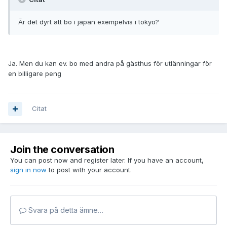
Är det dyrt att bo i japan exempelvis i tokyo?
Ja. Men du kan ev. bo med andra på gästhus för utlänningar för
en billigare peng
Citat
Join the conversation
You can post now and register later. If you have an account,
sign in now
to post with your account.
Svara på detta ämne…