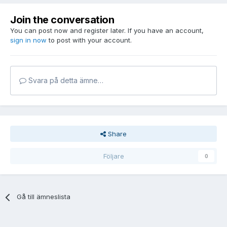
Join the conversation
You can post now and register later. If you have an account,
sign in now
to post with your account.
Svara på detta ämne…
Share
Följare
0
Gå till ämneslista