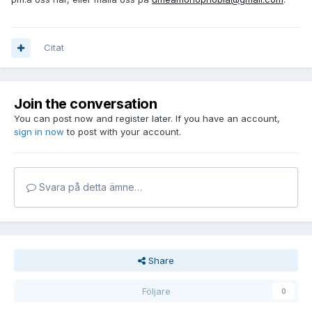
Citat
Join the conversation
You can post now and register later. If you have an account,
sign in now
to post with your account.
Svara på detta ämne…
Share
Följare
0