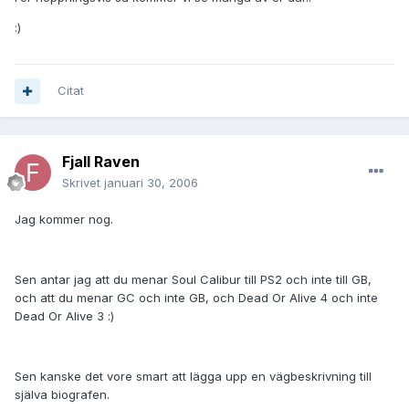
:)
Citat
Fjall Raven
Skrivet
januari 30, 2006
Jag kommer nog.
Sen antar jag att du menar Soul Calibur till PS2 och inte till GB,
och att du menar GC och inte GB, och Dead Or Alive 4 och inte
Dead Or Alive 3 :)
Sen kanske det vore smart att lägga upp en vägbeskrivning till
själva biografen.