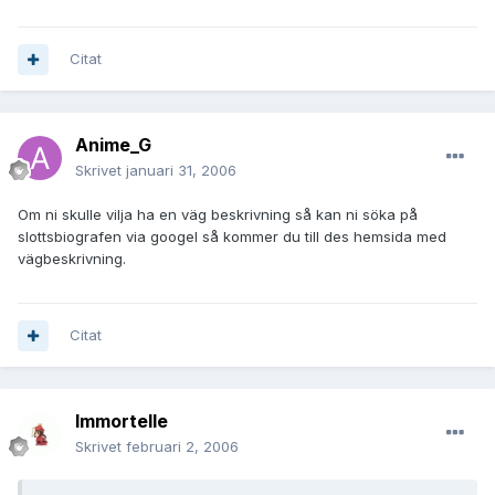
Citat
Anime_G
Skrivet
januari 31, 2006
Om ni skulle vilja ha en väg beskrivning så kan ni söka på
slottsbiografen via googel så kommer du till des hemsida med
vägbeskrivning.
Citat
Immortelle
Skrivet
februari 2, 2006