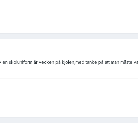
y en skoluniform är vecken på kjolen,med tanke på att man måste vara