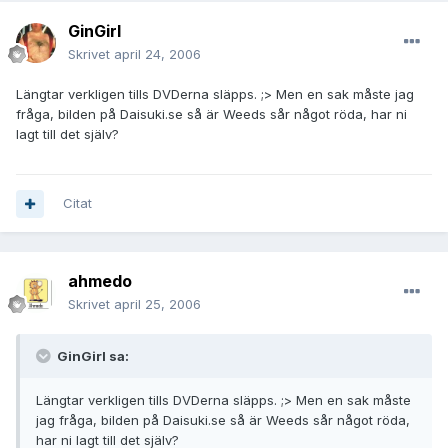
GinGirl
Skrivet
april 24, 2006
Längtar verkligen tills DVDerna släpps. ;> Men en sak måste jag
fråga, bilden på Daisuki.se så är Weeds sår något röda, har ni
lagt till det själv?
Citat
ahmedo
Skrivet
april 25, 2006
GinGirl sa:
Längtar verkligen tills DVDerna släpps. ;> Men en sak måste
jag fråga, bilden på Daisuki.se så är Weeds sår något röda,
har ni lagt till det själv?