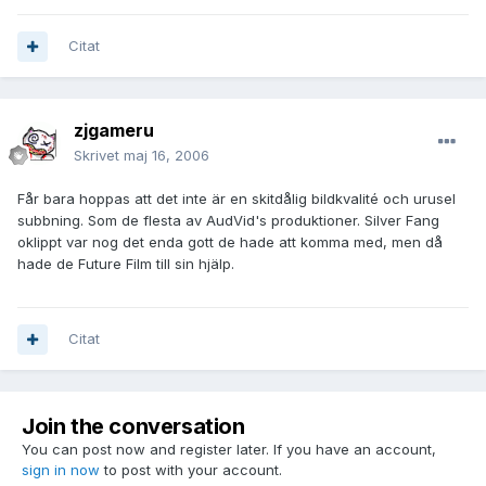
Citat
zjgameru
Skrivet
maj 16, 2006
Får bara hoppas att det inte är en skitdålig bildkvalité och urusel
subbning. Som de flesta av AudVid's produktioner. Silver Fang
oklippt var nog det enda gott de hade att komma med, men då
hade de Future Film till sin hjälp.
Citat
Join the conversation
You can post now and register later. If you have an account,
sign in now
to post with your account.