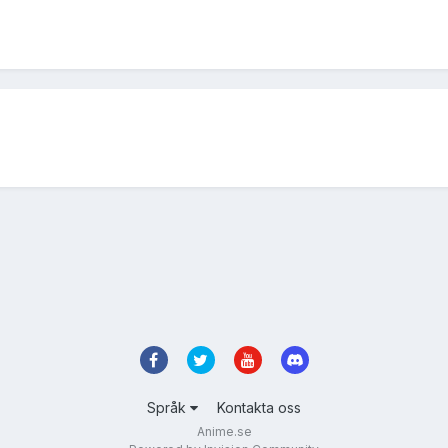
Språk
Kontakta oss
Anime.se