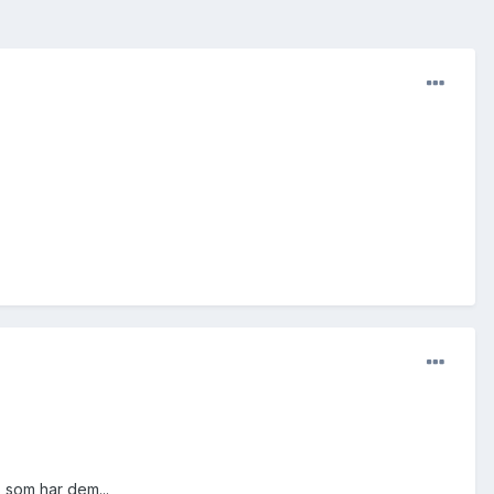
 som har dem...