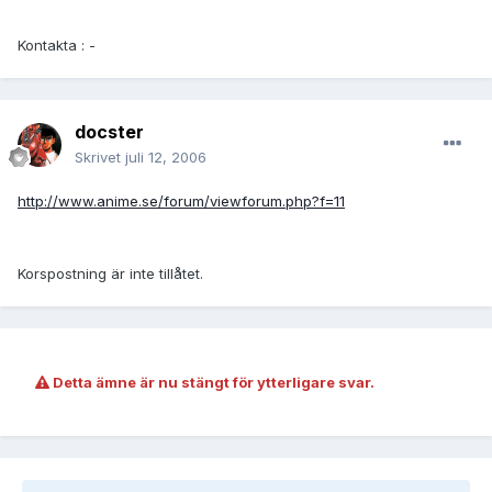
Kontakta : -
docster
Skrivet
juli 12, 2006
http://www.anime.se/forum/viewforum.php?f=11
Korspostning är inte tillåtet.
Detta ämne är nu stängt för ytterligare svar.