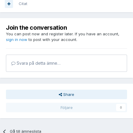
Citat
Join the conversation
You can post now and register later. If you have an account,
sign in now
to post with your account.
Svara på detta ämne…
Share
Följare
0
Gå till ämneslista