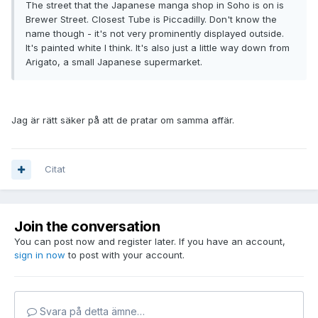
The street that the Japanese manga shop in Soho is on is
Brewer Street. Closest Tube is Piccadilly. Don't know the
name though - it's not very prominently displayed outside.
It's painted white I think. It's also just a little way down from
Arigato, a small Japanese supermarket.
Jag är rätt säker på att de pratar om samma affär.
Citat
Join the conversation
You can post now and register later. If you have an account,
sign in now
to post with your account.
Svara på detta ämne…