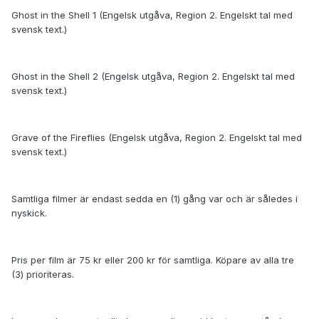
Ghost in the Shell 1 (Engelsk utgåva, Region 2. Engelskt tal med
svensk text.)
Ghost in the Shell 2 (Engelsk utgåva, Region 2. Engelskt tal med
svensk text.)
Grave of the Fireflies (Engelsk utgåva, Region 2. Engelskt tal med
svensk text.)
Samtliga filmer är endast sedda en (1) gång var och är således i
nyskick.
Pris per film är 75 kr eller 200 kr för samtliga. Köpare av alla tre
(3) prioriteras.