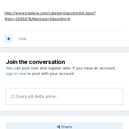
http://www.tradera.com/category/auctionlist.aspx?
ftgnr=209607&filtertype=0&sortby=6
Citat
Join the conversation
You can post now and register later. If you have an account,
sign in now
to post with your account.
Svara på detta ämne…
Share