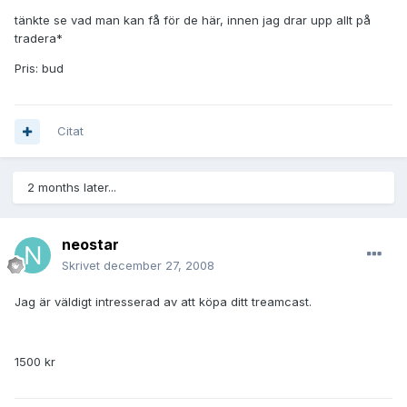
tänkte se vad man kan få för de här, innen jag drar upp allt på
tradera*
Pris: bud
Citat
2 months later...
neostar
Skrivet
december 27, 2008
Jag är väldigt intresserad av att köpa ditt treamcast.
1500 kr