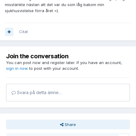
misstänkte nästan att det var du som låg bakom min
sjukhusvistelse förra året =).
Citat
Join the conversation
You can post now and register later. If you have an account,
sign in now
to post with your account.
Svara på detta ämne…
Share