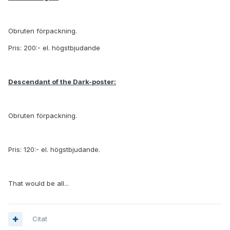
Obruten förpackning.
Pris: 200:- el. högstbjudande
Descendant of the Dark-poster:
Obruten förpackning.
Pris: 120:- el. högstbjudande.
That would be all...
Citat