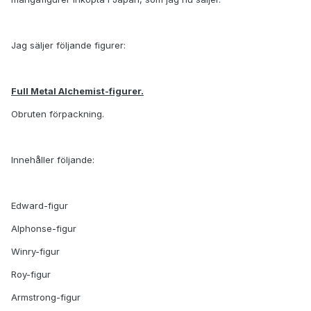
Jag säljer följande figurer:
Full Metal Alchemist-figurer.
Obruten förpackning.
Innehåller följande:
Edward-figur
Alphonse-figur
Winry-figur
Roy-figur
Armstrong-figur