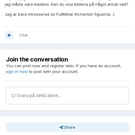
jag måste vara medlem. Kan du visa bildena på något annat sett?
Jag är bara intresserad av FullMetal Alchemist-figuerna. :)
Citat
Join the conversation
You can post now and register later. If you have an account,
sign in now
to post with your account.
Svara på detta ämne…
Share