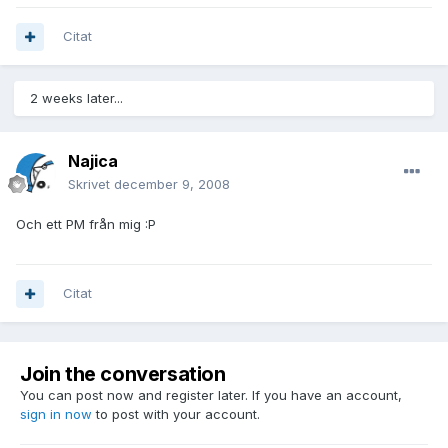
Citat
2 weeks later...
Najica
Skrivet
december 9, 2008
Och ett PM från mig :P
Citat
Join the conversation
You can post now and register later. If you have an account,
sign in now
to post with your account.