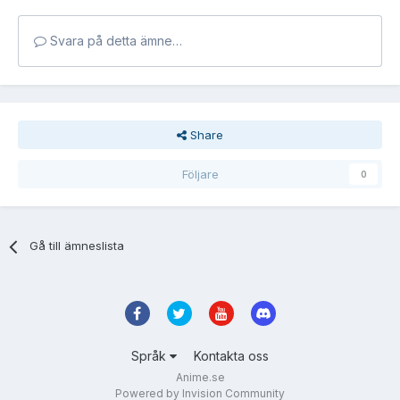
Svara på detta ämne…
Share
Följare
0
Gå till ämneslista
Språk
Kontakta oss
Anime.se
Powered by Invision Community