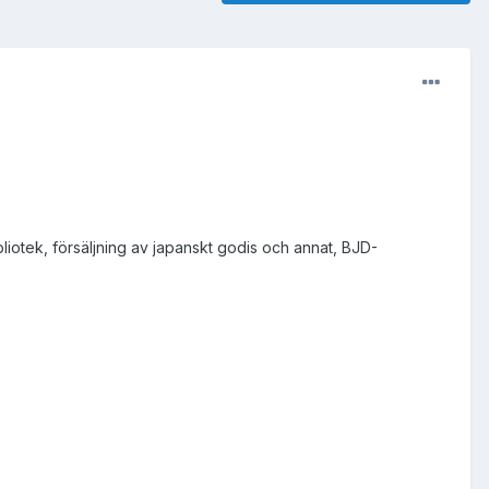
iotek, försäljning av japanskt godis och annat, BJD-