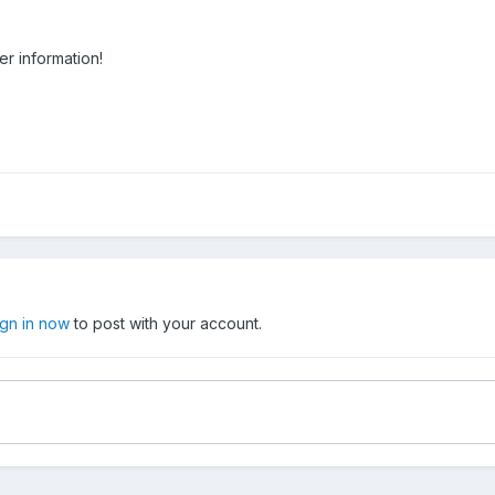
er information!
ign in now
to post with your account.