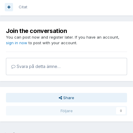
Citat
Join the conversation
You can post now and register later. If you have an account,
sign in now
to post with your account.
Svara på detta ämne…
Share
Följare
0