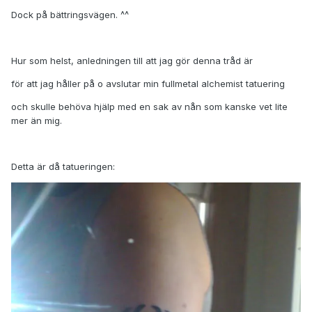
Dock på bättringsvägen. ^^
Hur som helst, anledningen till att jag gör denna tråd är
för att jag håller på o avslutar min fullmetal alchemist tatuering
och skulle behöva hjälp med en sak av nån som kanske vet lite
mer än mig.
Detta är då tatueringen: