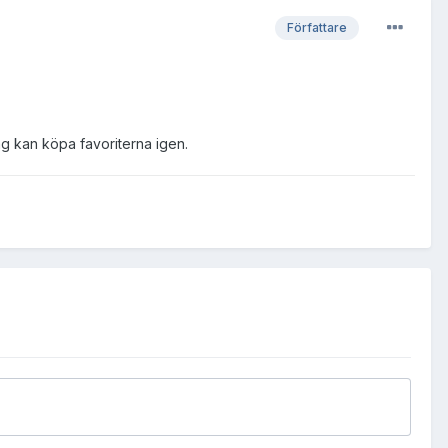
Författare
ag kan köpa favoriterna igen.