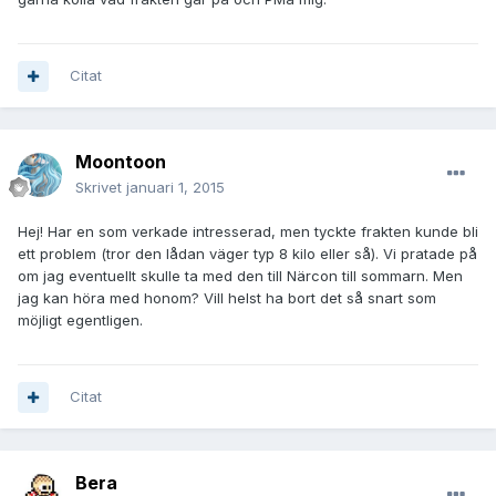
Citat
Moontoon
Skrivet
januari 1, 2015
Hej! Har en som verkade intresserad, men tyckte frakten kunde bli
ett problem (tror den lådan väger typ 8 kilo eller så). Vi pratade på
om jag eventuellt skulle ta med den till Närcon till sommarn. Men
jag kan höra med honom? Vill helst ha bort det så snart som
möjligt egentligen.
Citat
Bera