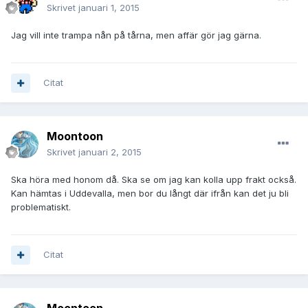
Skrivet
januari 1, 2015
Jag vill inte trampa nån på tårna, men affär gör jag gärna.
Citat
Moontoon
Skrivet
januari 2, 2015
Ska höra med honom då. Ska se om jag kan kolla upp frakt också.
Kan hämtas i Uddevalla, men bor du långt där ifrån kan det ju bli
problematiskt.
Citat