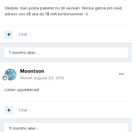
Okidoki. Kan posta paketet nu till veckan. Skicka gärna pm med
adress osv så ska du få mitt kontonummer :3
Citat
7 months later...
Moontoon
Skrivet
augusti 23, 2015
Listan uppdaterad!
Citat
11 months later...