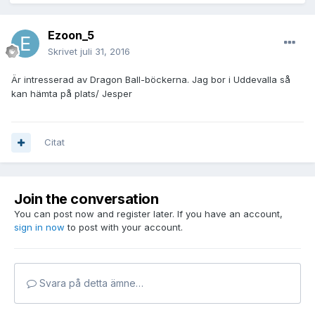
Ezoon_5
Skrivet
juli 31, 2016
Är intresserad av Dragon Ball-böckerna. Jag bor i Uddevalla så
kan hämta på plats/ Jesper
Citat
Join the conversation
You can post now and register later. If you have an account,
sign in now
to post with your account.
Svara på detta ämne…