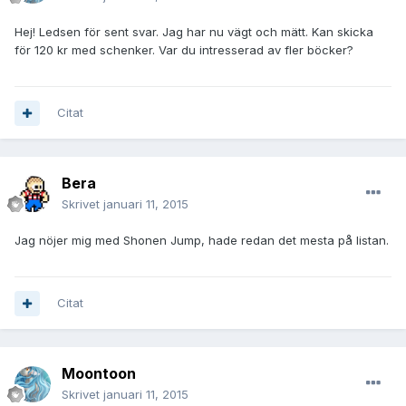
Hej! Ledsen för sent svar. Jag har nu vägt och mätt. Kan skicka
för 120 kr med schenker. Var du intresserad av fler böcker?
Citat
Bera
Skrivet
januari 11, 2015
Jag nöjer mig med Shonen Jump, hade redan det mesta på listan.
Citat
Moontoon
Skrivet
januari 11, 2015