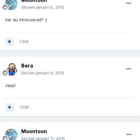
Moontoon
Skrivet
januari 6, 2015
Var du intresserad? :)
Citat
Bera
Skrivet
januari 6, 2015
Japp!
Citat
Moontoon
Skrivet
januari 11, 2015