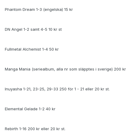
Phantom Dream 1-3 (engelska) 15 kr
DN Angel 1-2 samt 4-5 10 kr st
Fullmetal Alchemist 1-4 50 kr
Manga Mania (seriealbum, alla nr som släpptes i sverige) 200 kr
Inuyasha 1-21, 23-25, 29-33 250 för 1 - 21 eller 20 kr st.
Elemental Gelade 1-2 40 kr
Rebirth 1-16 200 kr eller 20 kr st.