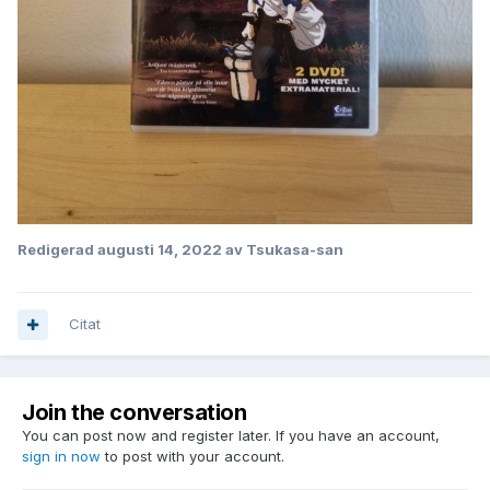
Redigerad
augusti 14, 2022
av Tsukasa-san
Citat
Join the conversation
You can post now and register later. If you have an account,
sign in now
to post with your account.