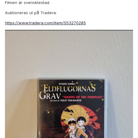
Filmen är svensktextad.
Auktioneras ut på Tradera:
https://www.tradera.com/item/553270285