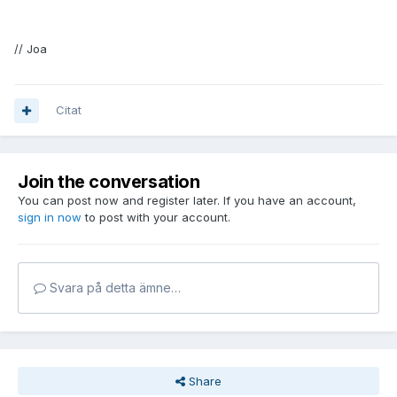
// Joa
Citat
Join the conversation
You can post now and register later. If you have an account,
sign in now
to post with your account.
Svara på detta ämne…
Share