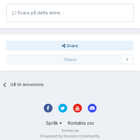
Svara på detta ämne…
Share
Följare
0
Gå till ämneslista
Språk
Kontakta oss
Anime.se
Powered by Invision Community