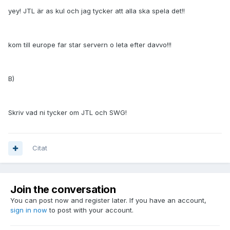
yey! JTL är as kul och jag tycker att alla ska spela det!!
kom till europe far star servern o leta efter davvo!!!
B)
Skriv vad ni tycker om JTL och SWG!
Citat
Join the conversation
You can post now and register later. If you have an account,
sign in now
to post with your account.