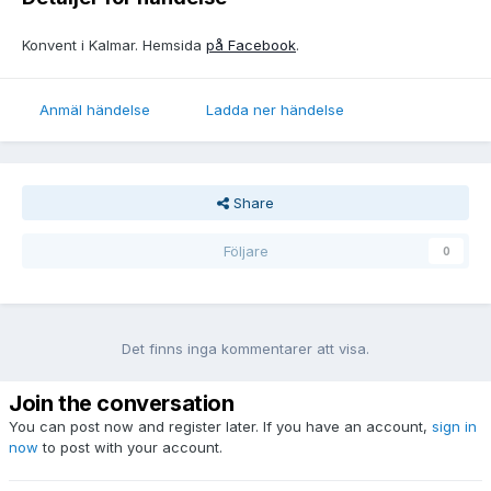
Konvent i Kalmar. Hemsida
på Facebook
.
Anmäl händelse
Ladda ner händelse
Share
Följare
0
Det finns inga kommentarer att visa.
Join the conversation
You can post now and register later. If you have an account,
sign in
now
to post with your account.