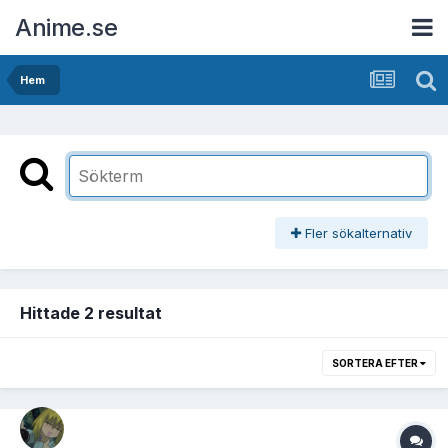
Anime.se
Hem
Fler sökalternativ
Hittade 2 resultat
SORTERA EFTER