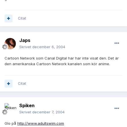
Citat
Japs
Skrivet
december 6, 2004
Cartoon Network som Canal Digital har har inte visat den. Det är
den amerikanska Cartoon Network kanalen som kör anime.
Citat
Spiken
Skrivet
december 7, 2004
Glo på
http://www.adultswim.com