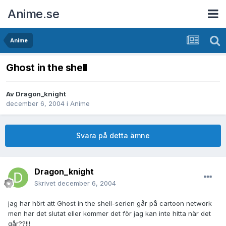
Anime.se
Anime
Ghost in the shell
Av
Dragon_knight
december 6, 2004
i
Anime
Svara på detta ämne
Dragon_knight
Skrivet
december 6, 2004
jag har hört att Ghost in the shell-serien går på cartoon network
men har det slutat eller kommer det för jag kan inte hitta när det
går??!!!