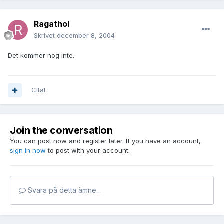
Ragathol
Skrivet
december 8, 2004
Det kommer nog inte.
Citat
Join the conversation
You can post now and register later. If you have an account,
sign in now
to post with your account.
Svara på detta ämne…