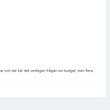
dar och där blir det verkligen frågan om budget, men flera