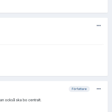
Författare
man också ska bo centralt.