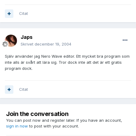
Citat
Japs
Skrivet
december 19, 2004
Själv använder jag Nero Wave editor. Ett mycket bra program som
inte alls är svårt att lära sig. Tror dock inte att det är ett gratis
program dock.
Citat
Join the conversation
You can post now and register later. If you have an account,
sign in now
to post with your account.