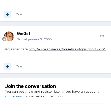
Citat
GinGirl
Skrivet
januari 3, 2005
Jag säger bara
http://www.anime.se/forum/viewtopic.php?t=2321
Citat
Join the conversation
You can post now and register later. If you have an account,
sign in now
to post with your account.