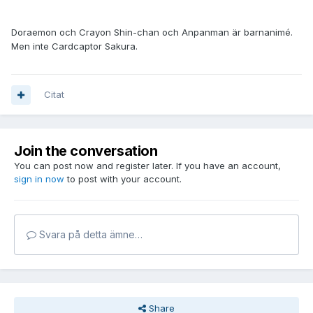
Doraemon och Crayon Shin-chan och Anpanman är barnanimé.
Men inte Cardcaptor Sakura.
Citat
Join the conversation
You can post now and register later. If you have an account,
sign in now
to post with your account.
Svara på detta ämne…
Share