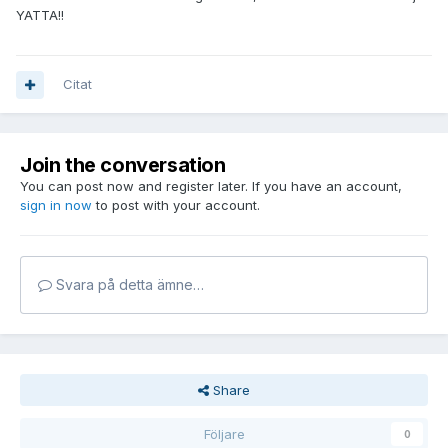
YATTA!!
Citat
Join the conversation
You can post now and register later. If you have an account,
sign in now
to post with your account.
Svara på detta ämne…
Share
Följare
0