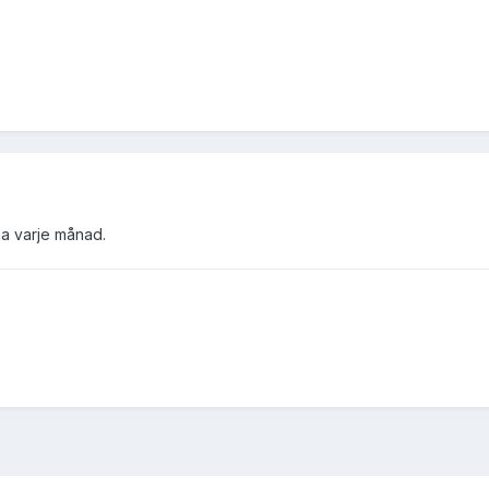
rna varje månad.