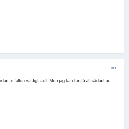
dan är fallen väldigt stelt. Men jag kan förstå att sådant är