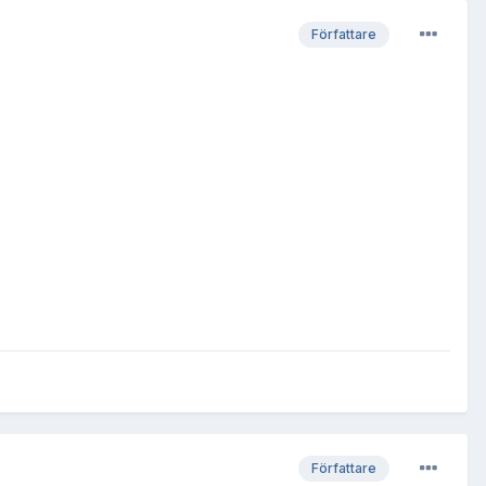
Författare
Författare