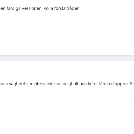
en färdiga versionen. Kolla första tråden.
m sagt det ser inte särskilt naturligt att han lyfter lådan i toppen. Se