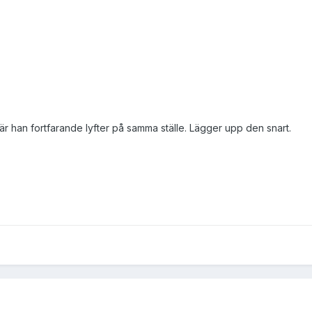
är han fortfarande lyfter på samma ställe. Lägger upp den snart.