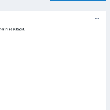
r ni resultatet.