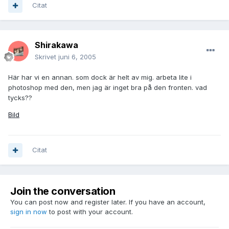
Citat
Shirakawa
Skrivet
juni 6, 2005
Här har vi en annan. som dock är helt av mig. arbeta lite i
photoshop med den, men jag är inget bra på den fronten. vad
tycks??
Bild
Citat
Join the conversation
You can post now and register later. If you have an account,
sign in now
to post with your account.