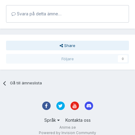
Svara på detta ämne…
Share
Följare
0
Gå till ämneslista
Språk
Kontakta oss
Anime.se
Powered by Invision Community