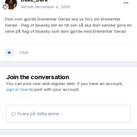
Skrivet
december 4, 2005
Dom som gjorde Erementar Gerad ska se förs om Erementar
Gerad - Flag of bluesky blir en hit sen så ska dom kanske göra en
serie på flag of bluesky som dom gjorde med Erementar Gerad
Citat
Join the conversation
You can post now and register later. If you have an account,
sign in now
to post with your account.
Svara på detta ämne…