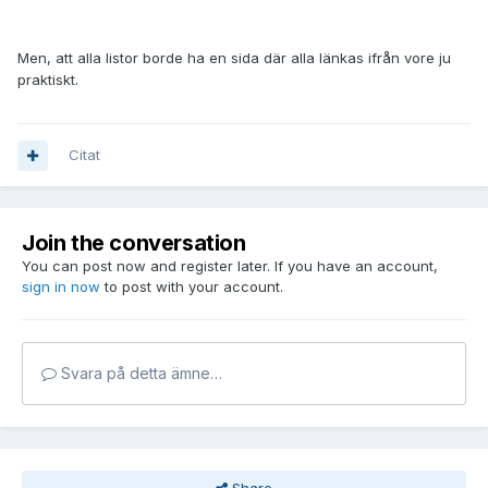
Men, att alla listor borde ha en sida där alla länkas ifrån vore ju
praktiskt.
Citat
Join the conversation
You can post now and register later. If you have an account,
sign in now
to post with your account.
Svara på detta ämne…