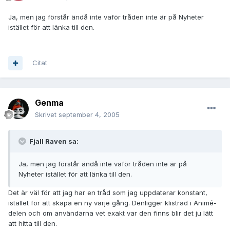
Ja, men jag förstår ändå inte vaför tråden inte är på Nyheter
istället för att länka till den.
Citat
Genma
Skrivet
september 4, 2005
Fjall Raven sa:
Ja, men jag förstår ändå inte vaför tråden inte är på
Nyheter istället för att länka till den.
Det är väl för att jag har en tråd som jag uppdaterar konstant,
istället för att skapa en ny varje gång. Denligger klistrad i Animé-
delen och om användarna vet exakt var den finns blir det ju lätt
att hitta till den.