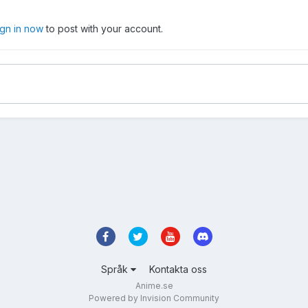
ign in now
to post with your account.
Språk
Kontakta oss
Anime.se
Powered by Invision Community