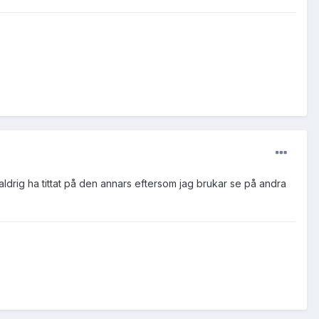
aldrig ha tittat på den annars eftersom jag brukar se på andra