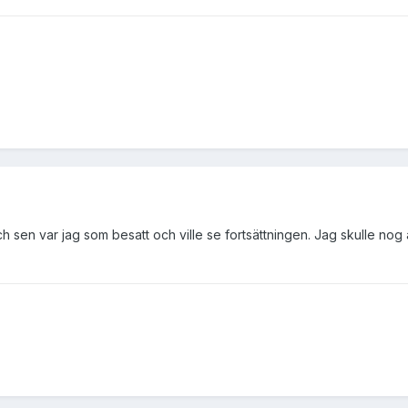
h sen var jag som besatt och ville se fortsättningen. Jag skulle nog 