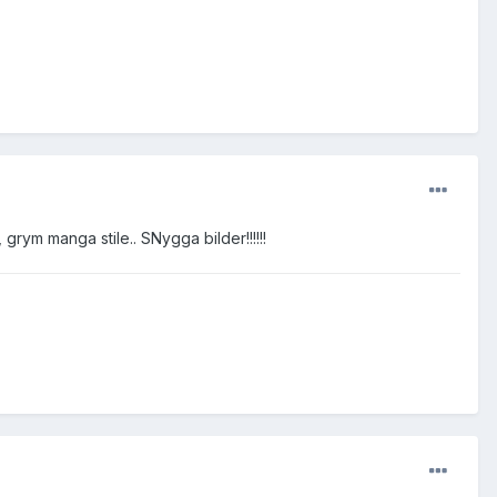
grym manga stile.. SNygga bilder!!!!!!