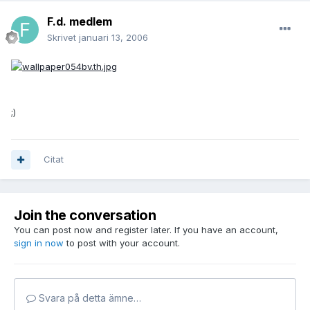
F.d. medlem
Skrivet
januari 13, 2006
;)
Citat
Join the conversation
You can post now and register later. If you have an account,
sign in now
to post with your account.
Svara på detta ämne…