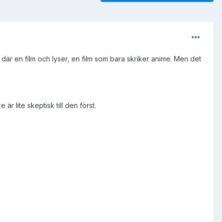
r där en film och lyser, en film som bara skriker anime. Men det
r lite skeptisk till den först.