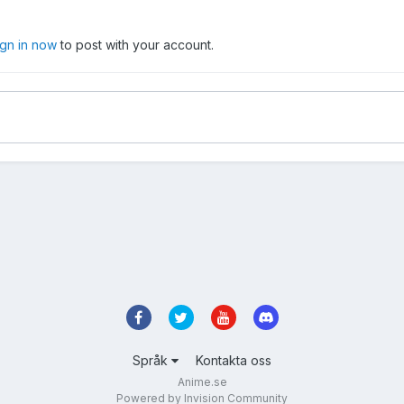
ign in now
to post with your account.
Språk
Kontakta oss
Anime.se
Powered by Invision Community