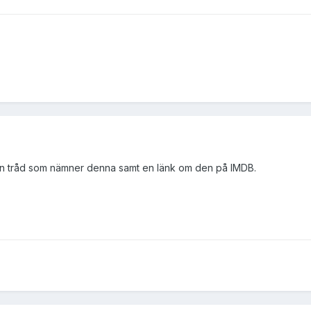
en tråd som nämner denna samt en länk om den på IMDB.