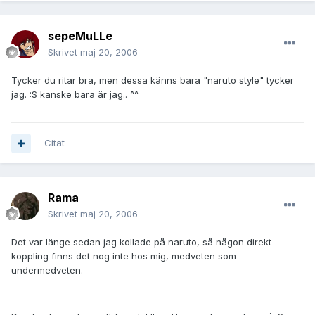
sepeMuLLe
Skrivet
maj 20, 2006
Tycker du ritar bra, men dessa känns bara "naruto style" tycker
jag. :S kanske bara är jag.. ^^
Citat
Rama
Skrivet
maj 20, 2006
Det var länge sedan jag kollade på naruto, så någon direkt
koppling finns det nog inte hos mig, medveten som
undermedveten.